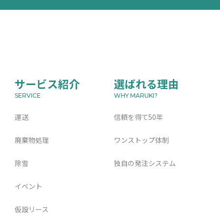
サービス紹介
選ばれる理由
運送
信頼を得て50年
廃棄物処理
ワンストップ体制
除雪
独自の発注システム
イベント
仮設リース