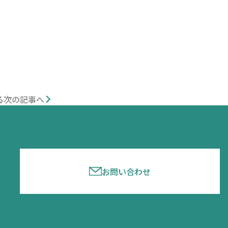
る
次の記事へ
お問い合わせ