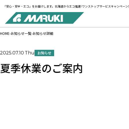
「安心・安全・エコ」をお届けします。北海道からエコ推進! ワンストップサービスキャンペーン
HOME
お知らせ一覧
お知らせ詳細
2025.07.10
Thu
お知らせ
夏季休業のご案内