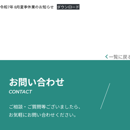
令和7年 8月夏季休業のお知らせ
ダウンロード
一覧に戻
お問い合わせ
ご相談・ご質問等ございましたら、
お気軽にお問い合わせください。