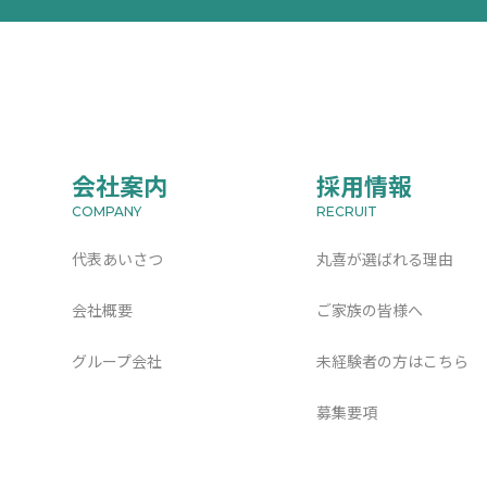
会社案内
採用情報
代表あいさつ
丸喜が選ばれる理由
会社概要
ご家族の皆様へ
グループ会社
未経験者の方はこちら
募集要項