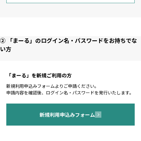
② 「まーる」のログイン名・パスワードをお持ちでな
い方
「まーる」を新規ご利用の方
新規利用申込みフォームよりご申請ください。
申請内容を確認後、ログイン名・パスワードを発行いたします。
新規利用申込みフォーム