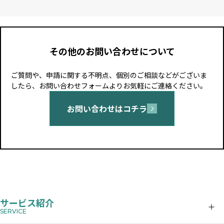
その他のお問い合わせについて
ご質問や、申請に関する不明点、個別のご相談などがございま
したら、お問い合わせフォームよりお気軽にご連絡ください。
お問い合わせはコチラ
サービス紹介