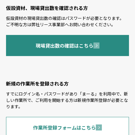
仮設資材、現場貸出数を確認される方
仮設資材の現場貸出数の確認はパスワードが必要となります。
ご不明な方は弊社リース事業部へお問い合わせください。
現場貸出数の確認はこちら
新規の作業所を登録される方
すでにログイン名・パスワードがあり「まーる」を利用中で、新
しい作業所で、ご利用を開始する方は新規作業所登録が必要とな
ります。
作業所登録フォームはこちら