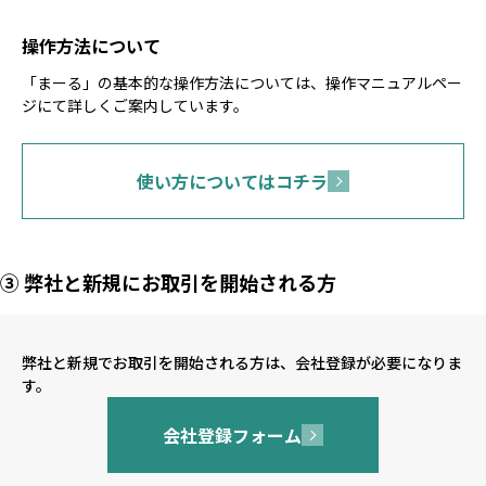
操作方法について
「まーる」の基本的な操作方法については、操作マニュアルペー
ジにて詳しくご案内しています。
使い方についてはコチラ
③ 弊社と新規にお取引を開始される方
弊社と新規でお取引を開始される方は、会社登録が必要になりま
す。
会社登録フォーム