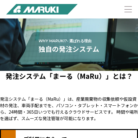
WHY MARUKI?
独自の発注システム
発注システム「まーる（MaRu）」とは？
発注システム「まーる（MaRu）」は、産業廃棄物の収集依頼や仮設資
材の発注、車両手配までを、パソコン・タブレット・スマートフォンか
ら、24時間・365日いつでも行えるクラウドサービスです。
時間や場所
を選ばず、スムーズな発注管理が可能になります。