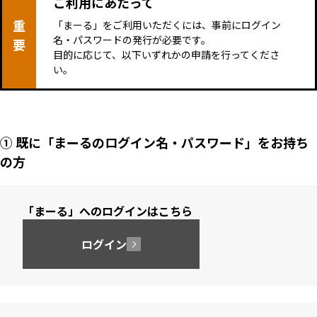
ご利用にあたって
重
「まーる」をご利用いただくには、事前にログイン
名・パスワードの発行が必要です。
要
目的に応じて、以下いずれかの申請を行ってくださ
い。
① 既に「まーるのログイン名・パスワード」をお持ち
の方
「まーる」へのログインはこちら
ログイン